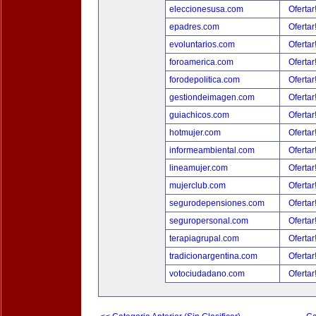
eleccionesusa.com
Ofertar
epadres.com
Ofertar
evoluntarios.com
Ofertar
foroamerica.com
Ofertar
forodepolitica.com
Ofertar
gestiondeimagen.com
Ofertar
guiachicos.com
Ofertar
hotmujer.com
Ofertar
informeambiental.com
Ofertar
lineamujer.com
Ofertar
mujerclub.com
Ofertar
segurodepensiones.com
Ofertar
seguropersonal.com
Ofertar
terapiagrupal.com
Ofertar
tradicionargentina.com
Ofertar
votociudadano.com
Ofertar