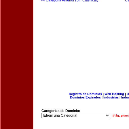
<< Categoria Anterior (Sin Clasificar)
Ca
Registro de Dominios
|
Web Hosting
|
D
Dominios Expirados
|
Industrias
|
Indu
Categorías de Dominio:
[Pág. princi