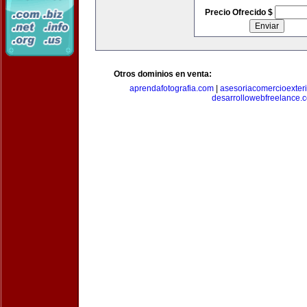
Precio Ofrecido $
Otros dominios en venta:
aprendafotografia.com
|
asesoriacomercioexter
desarrollowebfreelance.