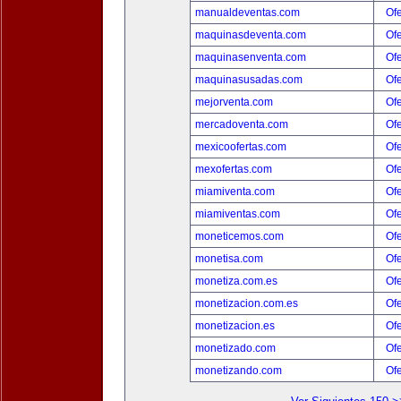
manualdeventas.com
Ofe
maquinasdeventa.com
Ofe
maquinasenventa.com
Ofe
maquinasusadas.com
Ofe
mejorventa.com
Ofe
mercadoventa.com
Ofe
mexicoofertas.com
Ofe
mexofertas.com
Ofe
miamiventa.com
Ofe
miamiventas.com
Ofe
moneticemos.com
Ofe
monetisa.com
Ofe
monetiza.com.es
Ofe
monetizacion.com.es
Ofe
monetizacion.es
Ofe
monetizado.com
Ofe
monetizando.com
Ofe