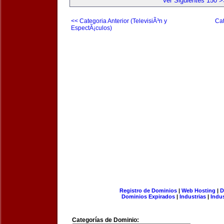
Ver Siguientes 150 >
<< Categoria Anterior (TelevisiÃ³n y
Cat
EspectÃ¡culos)
Registro de Dominios
|
Web Hosting
|
D
Dominios Expirados
|
Industrias
|
Indu
Categorías de Dominio: