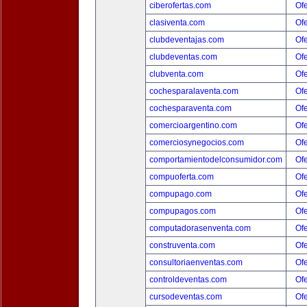
ciberofertas.com
Ofe
clasiventa.com
Ofe
clubdeventajas.com
Ofe
clubdeventas.com
Ofe
clubventa.com
Ofe
cochesparalaventa.com
Ofe
cochesparaventa.com
Ofe
comercioargentino.com
Ofe
comerciosynegocios.com
Ofe
comportamientodelconsumidor.com
Ofe
compuoferta.com
Ofe
compupago.com
Ofe
compupagos.com
Ofe
computadorasenventa.com
Ofe
construventa.com
Ofe
consultoriaenventas.com
Ofe
controldeventas.com
Ofe
cursodeventas.com
Ofe